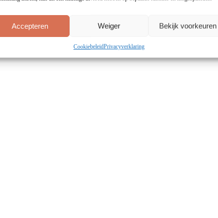
Accepteren
Weiger
Bekijk voorkeuren
Cookiebeleid
Privacyverklaring