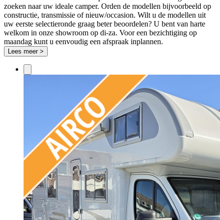
zoeken naar uw ideale camper. Orden de modellen bijvoorbeeld op
constructie, transmissie of nieuw/occasion. Wilt u de modellen uit
uw eerste selectieronde graag beter beoordelen? U bent van harte
welkom in onze showroom op di-za. Voor een bezichtiging op
maandag kunt u eenvoudig een afspraak inplannen.
Lees meer >