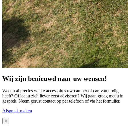
Wij zijn benieuwd naar uw wensen!
Weet u al precies welke accessoires uw camper of caravan nodig
heeft? Of laat u zich liever eerst adviseren? Wij gaan graag met u in
gesprek. Neem gerust contact op per telefoon of via het formulier.
Afspraak maken
×