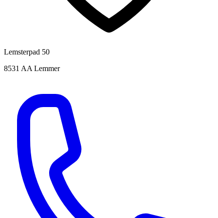
Lemsterpad 50
8531 AA Lemmer