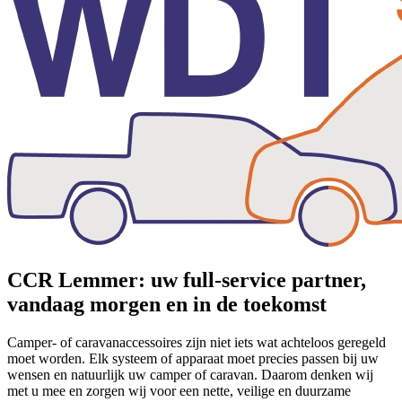
CCR Lemmer: uw full-service partner,
vandaag morgen en in de toekomst
Camper- of caravanaccessoires zijn niet iets wat achteloos geregeld
moet worden. Elk systeem of apparaat moet precies passen bij uw
wensen en natuurlijk uw camper of caravan. Daarom denken wij
met u mee en zorgen wij voor een nette, veilige en duurzame