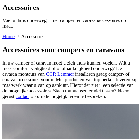
Accessoires
Voel u thuis onderweg – met camper- en caravanaccessoires op
maat.
Home
Accessoires
Accessoires voor campers en caravans
In uw camper of caravan moet u zich thuis kunnen voelen. Wilt u
meer comfort, veiligheid of onafhankelijkheid onderweg? De
ervaren monteurs van
CCR Lemmer
installeren graag camper- of
caravanaccessoires voor u. Met producten van topmerken leveren zij
maatwerk waar u van op aankunt. Hieronder ziet u een selectie van
de mogelijke accessoires. Staan uw wensen er niet tussen? Neem
gerust
contact
op om de mogelijkheden te bespreken.