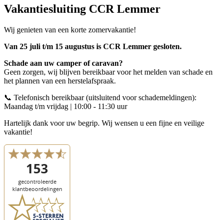
Vakantiesluiting CCR Lemmer
Wij genieten van een korte zomervakantie!
Van 25 juli t/m 15 augustus is CCR Lemmer gesloten.
Schade aan uw camper of caravan?
Geen zorgen, wij blijven bereikbaar voor het melden van schade en
het plannen van een herstelafspraak.
📞 Telefonisch bereikbaar (uitsluitend voor schademeldingen):
Maandag t/m vrijdag | 10:00 - 11:30 uur
Hartelijk dank voor uw begrip. Wij wensen u een fijne en veilige
vakantie!