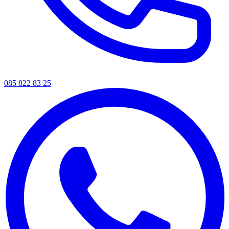
085 822 83 25