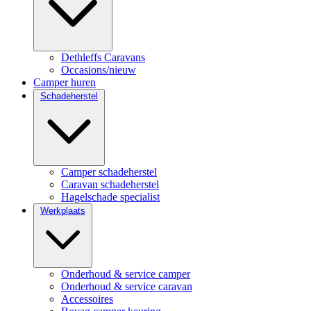
Dethleffs Caravans
Occasions/nieuw
Camper huren
Schadeherstel
Camper schadeherstel
Caravan schadeherstel
Hagelschade specialist
Werkplaats
Onderhoud & service camper
Onderhoud & service caravan
Accessoires