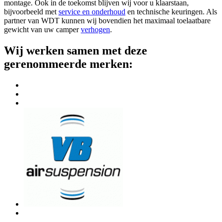
montage. Ook in de toekomst blijven wij voor u klaarstaan,
bijvoorbeeld met
service en onderhoud
en technische keuringen. Als
partner van WDT kunnen wij bovendien het maximaal toelaatbare
gewicht van uw camper
verhogen
.
Wij werken samen met deze
gerenommeerde merken: