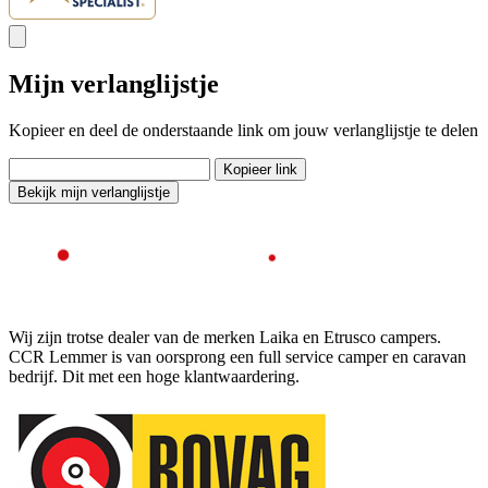
Mijn verlanglijstje
Kopieer en deel de onderstaande link om jouw verlanglijstje te delen
Kopieer link
Bekijk mijn verlanglijstje
Wij zijn trotse dealer van de merken Laika en Etrusco campers.
CCR Lemmer is van oorsprong een full service camper en caravan
bedrijf. Dit met een hoge klantwaardering.