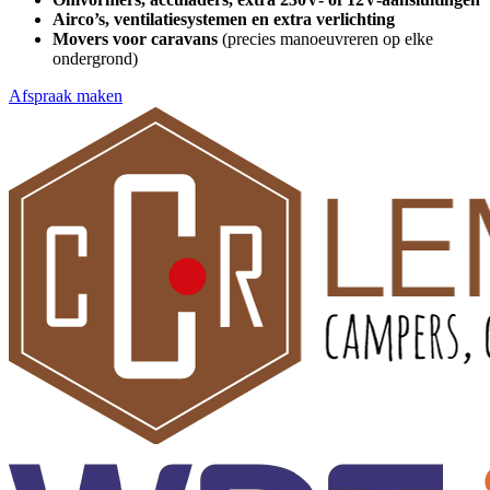
Airco’s, ventilatiesystemen en extra verlichting
Movers voor caravans
(precies manoeuvreren op elke
ondergrond)
Afspraak maken