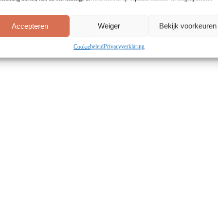
Accepteren
Weiger
Bekijk voorkeuren
Cookiebeleid
Privacyverklaring