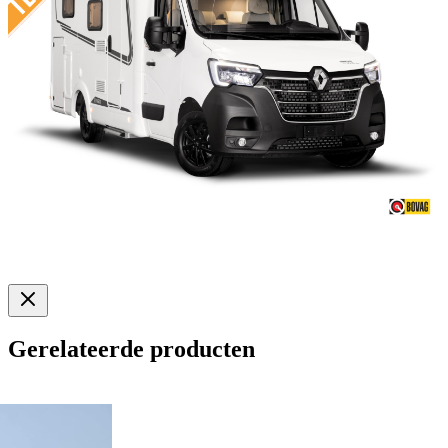
Gerelateerde producten