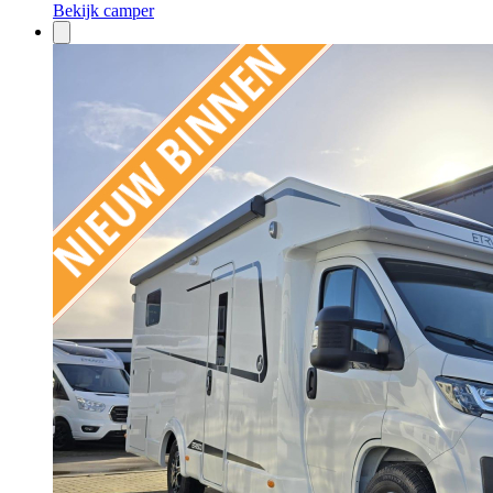
Bekijk camper