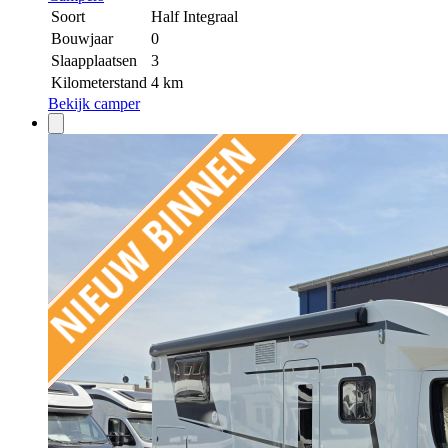
Soort
Half Integraal
Bouwjaar
0
Slaapplaatsen
3
Kilometerstand
4 km
Bekijk camper