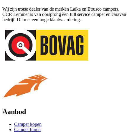
Wij zijn trotse dealer van de merken Laika en Etrusco campers.
CCR Lemmer is van oorsprong een full service camper en caravan
bedrijf. Dit met een hoge klantwaardering.
Aanbod
Camper kopen
Camper huren