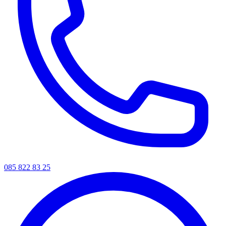
085 822 83 25