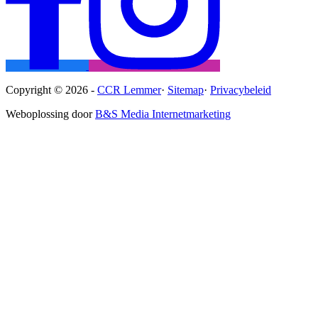
Copyright © 2026 -
CCR Lemmer
·
Sitemap
·
Privacybeleid
Weboplossing door
B&S Media Internetmarketing