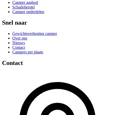
Camper aanbod
Schadeherstel
Camper onderdelen
Snel naar
Gewichtsverhoging camper
Over ons
Nieuws
Contact
Campers per plaats
Contact