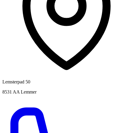
Lemsterpad 50
8531 AA Lemmer