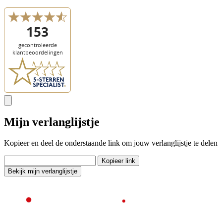
Mijn verlanglijstje
Kopieer en deel de onderstaande link om jouw verlanglijstje te delen
Kopieer link
Bekijk mijn verlanglijstje