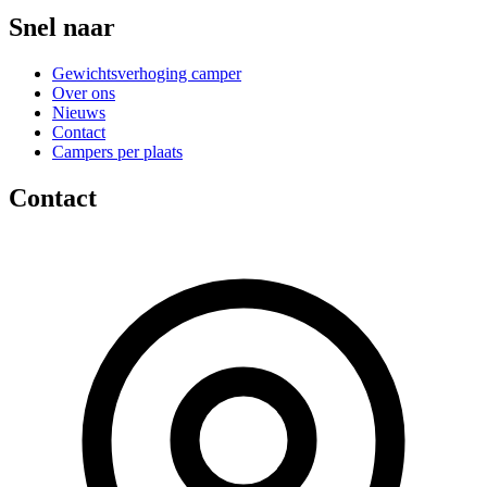
Snel naar
Gewichtsverhoging camper
Over ons
Nieuws
Contact
Campers per plaats
Contact