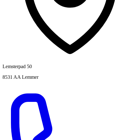
Lemsterpad 50
8531 AA Lemmer