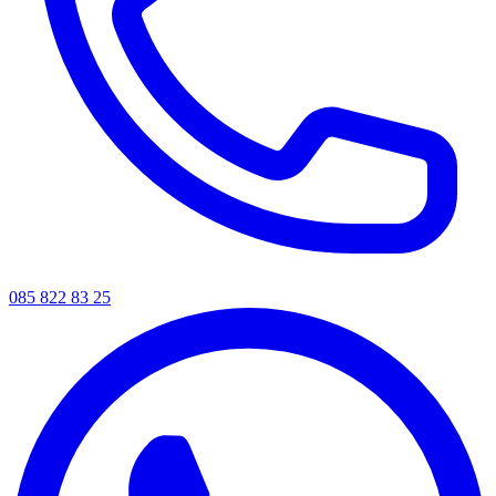
085 822 83 25