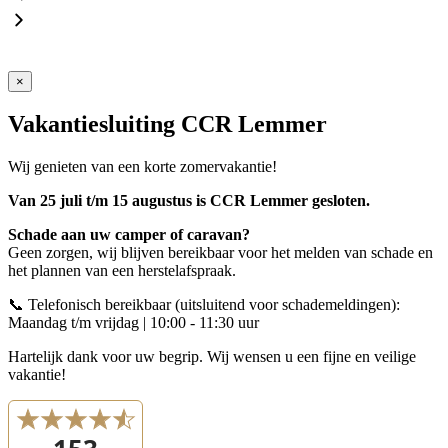
×
Vakantiesluiting CCR Lemmer
Wij genieten van een korte zomervakantie!
Van 25 juli t/m 15 augustus is CCR Lemmer gesloten.
Schade aan uw camper of caravan?
Geen zorgen, wij blijven bereikbaar voor het melden van schade en
het plannen van een herstelafspraak.
📞 Telefonisch bereikbaar (uitsluitend voor schademeldingen):
Maandag t/m vrijdag | 10:00 - 11:30 uur
Hartelijk dank voor uw begrip. Wij wensen u een fijne en veilige
vakantie!