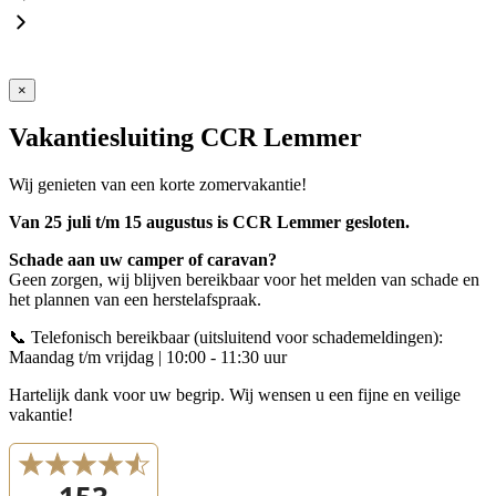
×
Vakantiesluiting CCR Lemmer
Wij genieten van een korte zomervakantie!
Van 25 juli t/m 15 augustus is CCR Lemmer gesloten.
Schade aan uw camper of caravan?
Geen zorgen, wij blijven bereikbaar voor het melden van schade en
het plannen van een herstelafspraak.
📞 Telefonisch bereikbaar (uitsluitend voor schademeldingen):
Maandag t/m vrijdag | 10:00 - 11:30 uur
Hartelijk dank voor uw begrip. Wij wensen u een fijne en veilige
vakantie!