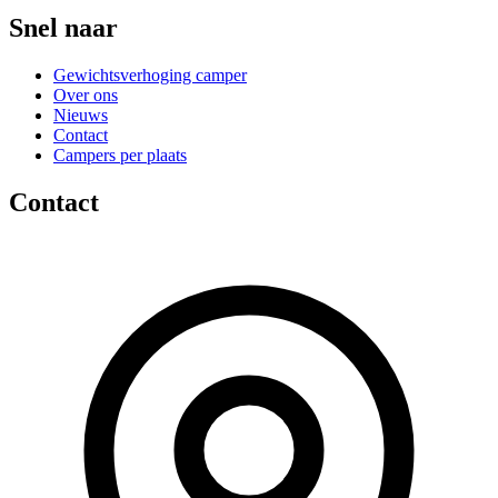
Snel naar
Gewichtsverhoging camper
Over ons
Nieuws
Contact
Campers per plaats
Contact