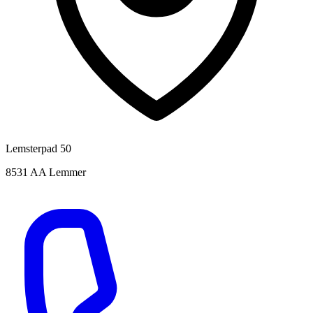
Lemsterpad 50
8531 AA Lemmer