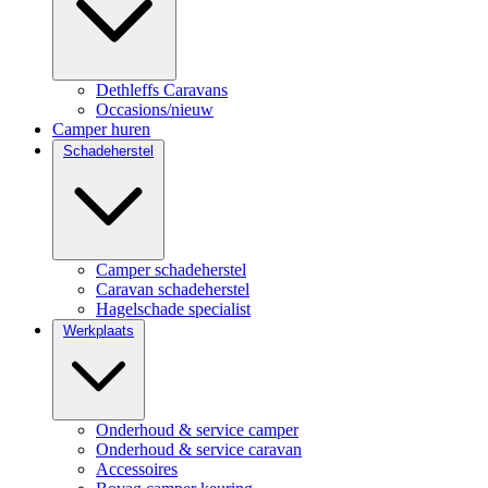
Dethleffs Caravans
Occasions/nieuw
Camper huren
Schadeherstel
Camper schadeherstel
Caravan schadeherstel
Hagelschade specialist
Werkplaats
Onderhoud & service camper
Onderhoud & service caravan
Accessoires