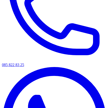
085 822 83 25