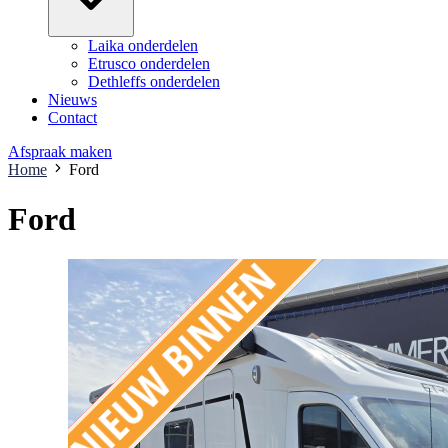
Laika onderdelen
Etrusco onderdelen
Dethleffs onderdelen
Nieuws
Contact
Afspraak maken
Home
Ford
Ford