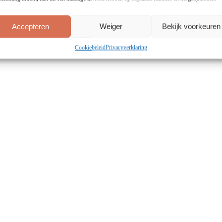
Accepteren
Weiger
Bekijk voorkeuren
Cookiebeleid
Privacyverklaring