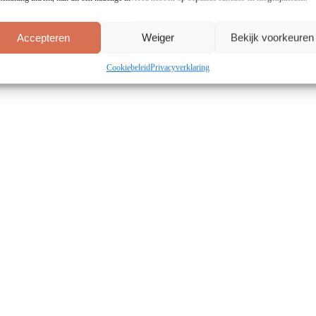
Accepteren
Weiger
Bekijk voorkeuren
Cookiebeleid
Privacyverklaring