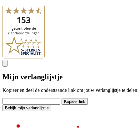
Mijn verlanglijstje
Kopieer en deel de onderstaande link om jouw verlanglijstje te delen
Kopieer link
Bekijk mijn verlanglijstje