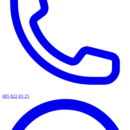
085 822 83 25