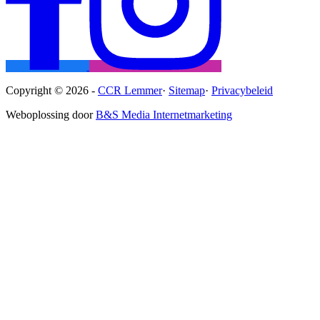
Copyright © 2026 -
CCR Lemmer
·
Sitemap
·
Privacybeleid
Weboplossing door
B&S Media Internetmarketing