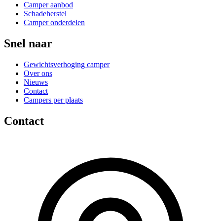
Camper aanbod
Schadeherstel
Camper onderdelen
Snel naar
Gewichtsverhoging camper
Over ons
Nieuws
Contact
Campers per plaats
Contact