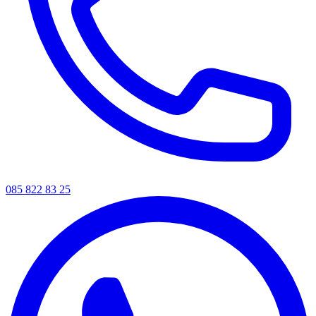
085 822 83 25