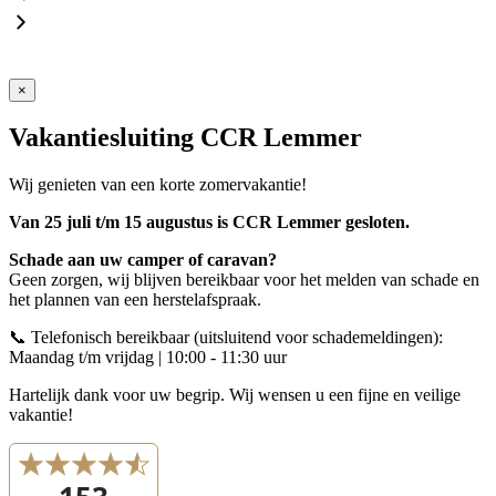
×
Vakantiesluiting CCR Lemmer
Wij genieten van een korte zomervakantie!
Van 25 juli t/m 15 augustus is CCR Lemmer gesloten.
Schade aan uw camper of caravan?
Geen zorgen, wij blijven bereikbaar voor het melden van schade en
het plannen van een herstelafspraak.
📞 Telefonisch bereikbaar (uitsluitend voor schademeldingen):
Maandag t/m vrijdag | 10:00 - 11:30 uur
Hartelijk dank voor uw begrip. Wij wensen u een fijne en veilige
vakantie!