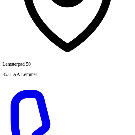
Lemsterpad 50
8531 AA Lemmer