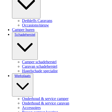
Dethleffs Caravans
Occasions/nieuw
Camper huren
Schadeherstel
Camper schadeherstel
Caravan schadeherstel
Hagelschade specialist
Werkplaats
Onderhoud & service camper
Onderhoud & service caravan
Accessoires