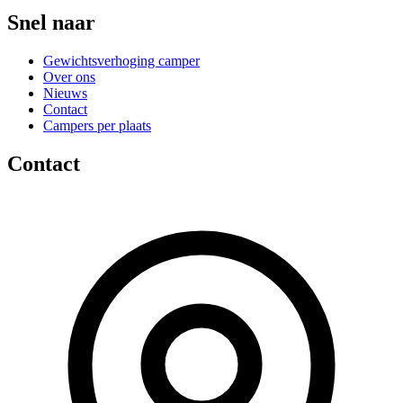
Snel naar
Gewichtsverhoging camper
Over ons
Nieuws
Contact
Campers per plaats
Contact