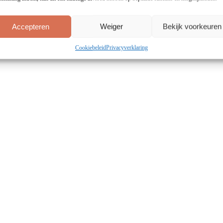
Accepteren
Weiger
Bekijk voorkeuren
Cookiebeleid
Privacyverklaring