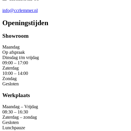
info@ccrlemmer.nl
Openingstijden
Showroom
Maandag
Op afspraak
Dinsdag t/m vrijdag
09:00 – 17:00
Zaterdag
10:00 – 14:00
Zondag
Gesloten
Werkplaats
Maandag – Vrijdag
08:30 – 16:30
Zaterdag – zondag
Gesloten
Lunchpauze