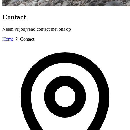
Contact
Neem vrijblijvend contact met ons op
Home
Contact