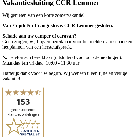
Vakantiesluiting CCR Lemmer
Wij genieten van een korte zomervakantie!
Van 25 juli t/m 15 augustus is CCR Lemmer gesloten.
Schade aan uw camper of caravan?
Geen zorgen, wij blijven bereikbaar voor het melden van schade en
het plannen van een herstelafspraak.
📞 Telefonisch bereikbaar (uitsluitend voor schademeldingen):
Maandag t/m vrijdag | 10:00 - 11:30 uur
Hartelijk dank voor uw begrip. Wij wensen u een fijne en veilige
vakantie!