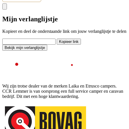
Mijn verlanglijstje
Kopieer en deel de onderstaande link om jouw verlanglijstje te delen
Kopieer link
Bekijk mijn verlanglijstje
Wij zijn trotse dealer van de merken Laika en Etrusco campers.
CCR Lemmer is van oorsprong een full service camper en caravan
bedrijf. Dit met een hoge klantwaardering.