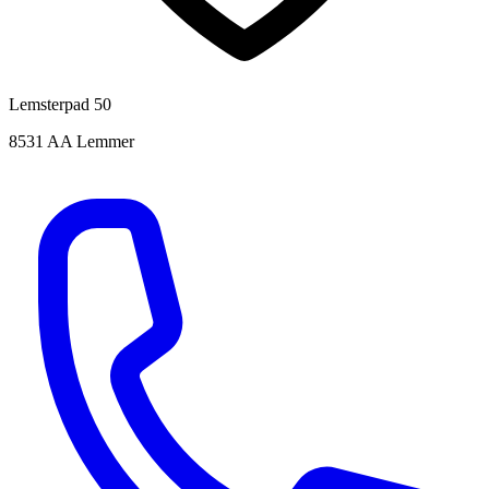
Lemsterpad 50
8531 AA Lemmer