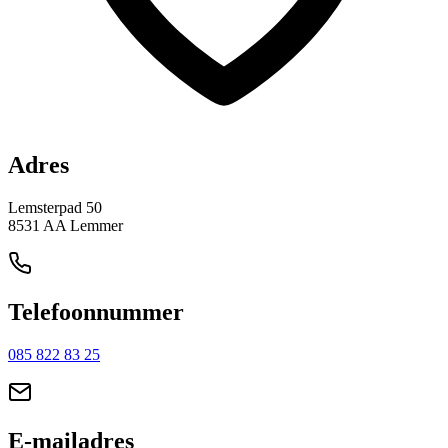
Adres
Lemsterpad 50
8531 AA Lemmer
Telefoonnummer
085 822 83 25
E-mailadres