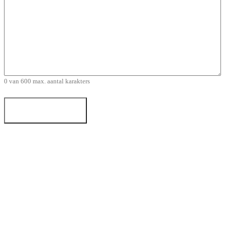
0 van 600 max. aantal karakters