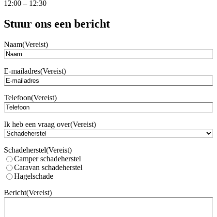
12:00 – 12:30
Stuur ons een bericht
Naam
(Vereist)
Voornaam
E-mailadres
(Vereist)
Telefoon
(Vereist)
Ik heb een vraag over
(Vereist)
Schadeherstel
(Vereist)
Camper schadeherstel
Caravan schadeherstel
Hagelschade
Bericht
(Vereist)